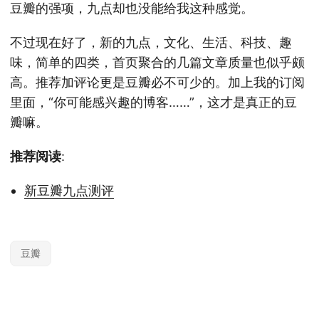
豆瓣的强项，九点却也没能给我这种感觉。
不过现在好了，新的九点，文化、生活、科技、趣
味，简单的四类，首页聚合的几篇文章质量也似乎颇
高。推荐加评论更是豆瓣必不可少的。加上我的订阅
里面，“你可能感兴趣的博客……”，这才是真正的豆
瓣嘛。
推荐阅读
:
新豆瓣九点测评
豆瓣